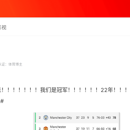
影视
认证：体育博主
一觉醒来！！！！！！！我们是冠军！！！！！！22年！！！！
 ​