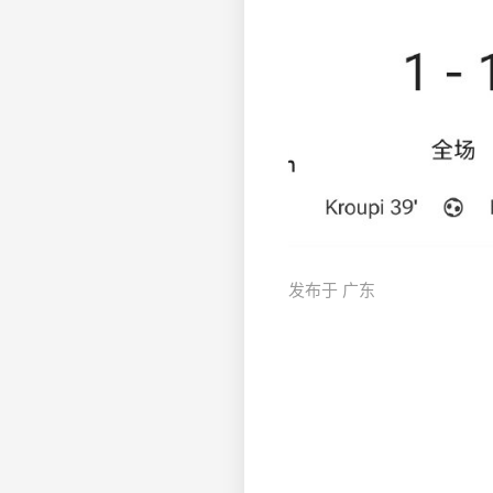
发布于 广东