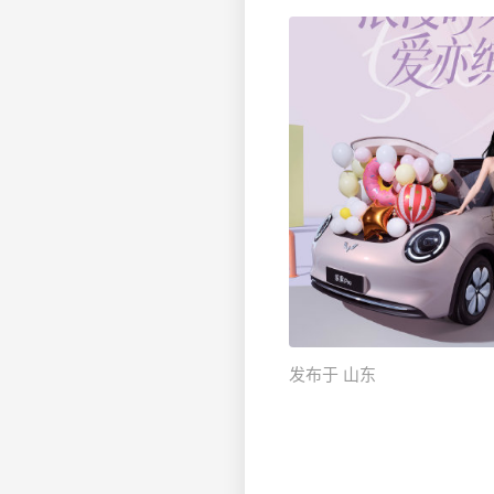
发布于 山东