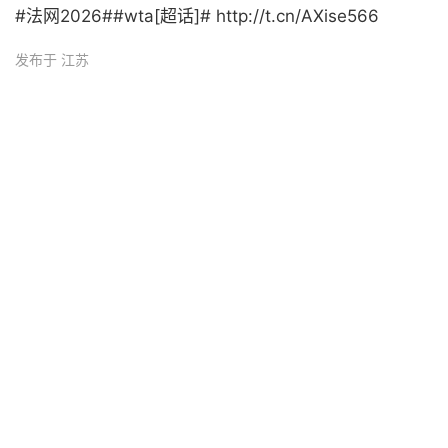
#法网2026##wta[超话]# http://t.cn/AXise566 ​
发布于 江苏