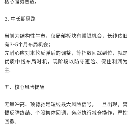
核心强势赛道。
3. 中长期思路
当前为结构性牛市，仅局部板块有赚钱机会，长线依旧
有3-5个月布局机会；
先耐心应对本轮反弹后的调整，等指数回踩到位，就是
优质中线布局时机，现阶段以防守避险、保住利润为
主。
五、核心风险提醒
无量冲高、顶背驰是短线最大风险信号，一旦出现，警
惕反弹终结、个股集体回调，务必执行减仓操作，严控
回撤。