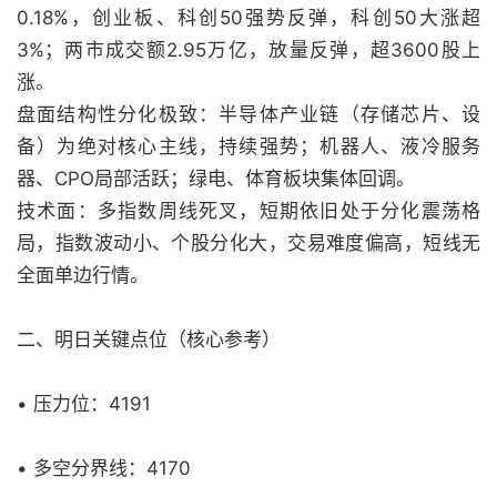
0.18%，创业板、科创50强势反弹，科创50大涨超
3%；两市成交额2.95万亿，放量反弹，超3600股上
涨。
盘面结构性分化极致：半导体产业链（存储芯片、设
备）为绝对核心主线，持续强势；机器人、液冷服务
器、CPO局部活跃；绿电、体育板块集体回调。
技术面：多指数周线死叉，短期依旧处于分化震荡格
局，指数波动小、个股分化大，交易难度偏高，短线无
全面单边行情。
二、明日关键点位（核心参考）
• 压力位：4191
• 多空分界线：4170