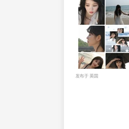
发布于 英国