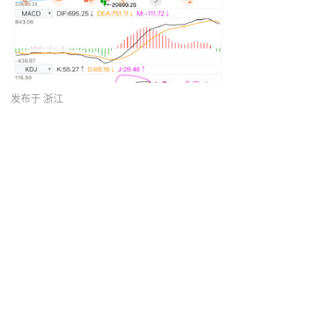
发布于 浙江