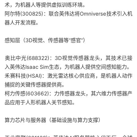
术，为机器人等提供虚拟训练环境。
‌阿尔特(300825)‌：联合英伟达将Omniverse技术引入机
器人开发流程。‌‌
感知层（3D视觉、传感器等“感官”）‌
‌奥比中光(688322)‌：3D视觉传感器龙头，其技术已接
入英伟达Isaac Sim生态，为机器人提供空间感知能力。
‌禾赛科技(HSAI)‌：激光雷达核心供应商，是机器人动作
捕捉的关键传感器提供商。
‌柯力传感(603662)‌：力传感器龙头，其六维力传感器产
品应用于人形机器人关节感知。‌‌
‌算力芯片与服务器（基础设施与算力支撑）‌