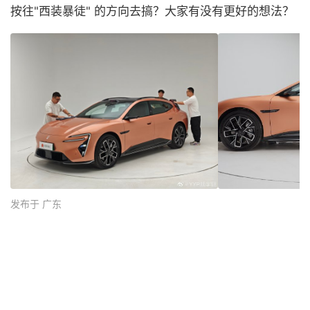
按往"西装暴徒" 的方向去搞？大家有没有更好的想法？
发布于 广东