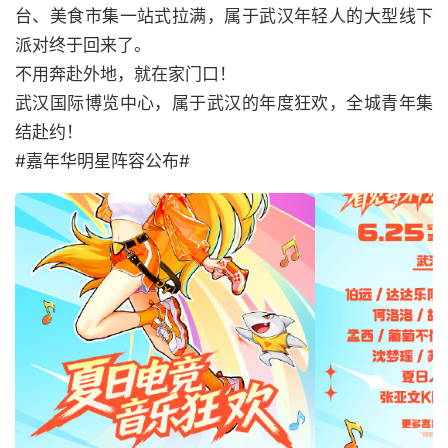
台、美食市集一站式拉满，属于武汉年轻人的大型线下
派对终于回来了。
不用奔赴外地，就在家门口！
武汉国际博览中心，属于武汉的年度狂欢，全城青年集
结赴约！
#嘉年华明星阵容公布#