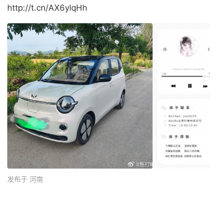
http://t.cn/AX6ylqHh ​
发布于 河南