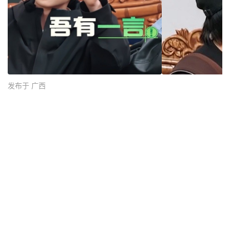
发布于 广西