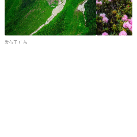
发布于 广东