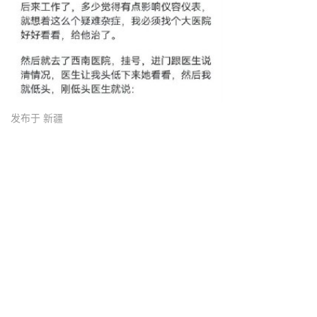
发布于 新疆