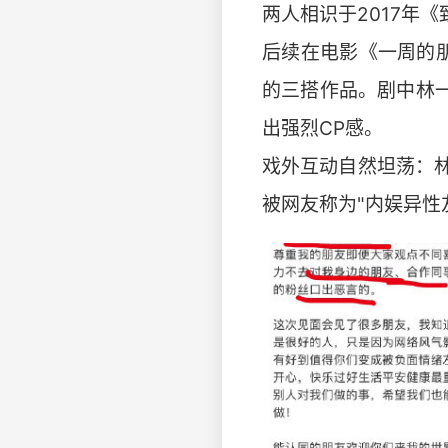
两人相识于2017年
后续在电影《一周的
的三搭作品。剧中林一
出强烈CP感。
戏外互动自然坦荡：林
被网友称为"内娱异性