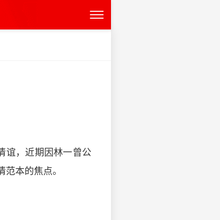
情谊，近期因林一曾公
情范本的焦点。