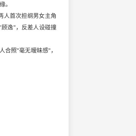
结缘。
两人首次担纲男女主角
"顾逸"，反差人设碰撞
人合照"毫无暧昧感"，