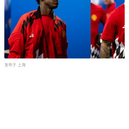
发布于 上海