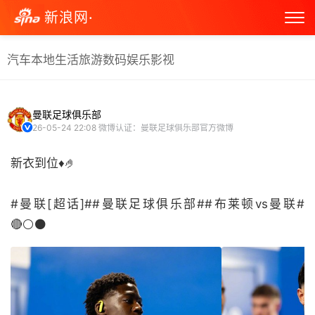
新浪网·
汽车
本地生活
旅游
数码
娱乐
影视
曼联足球俱乐部
26-05-24 22:08
微博认证：曼联足球俱乐部官方微博
新衣到位♦️🤌
#曼联[超话]##曼联足球俱乐部##布莱顿vs曼联#
🔴⚪️⚫️ ​