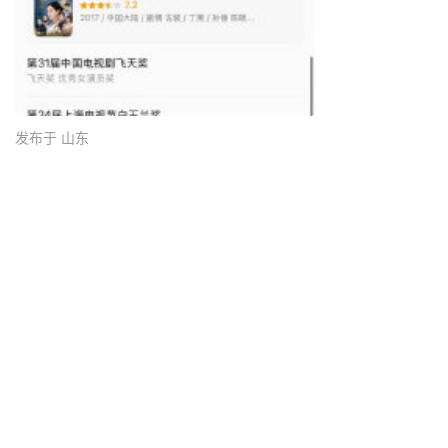
发布于 山东