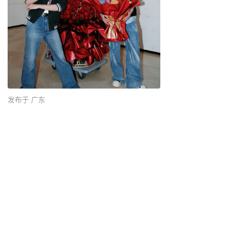
发布于 广东