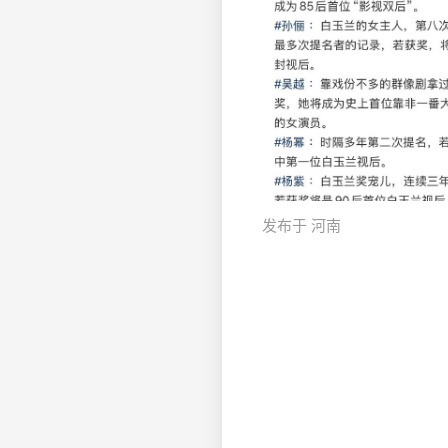
发布于 河南