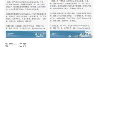
发布于 江苏