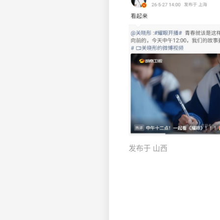
发布于 山西