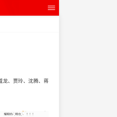
威龙、贾玲、沈腾、蒋