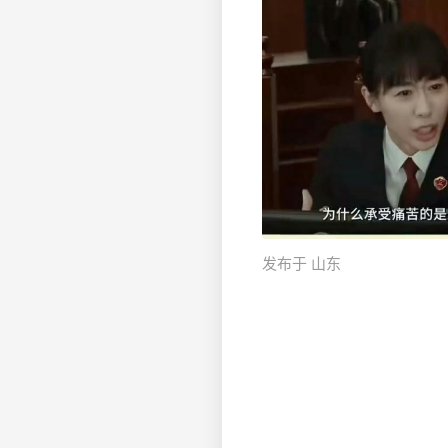
发布于 山东