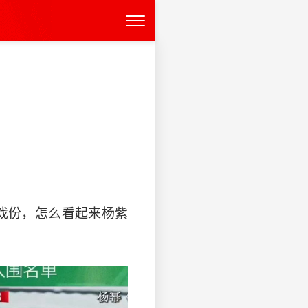
的戏份，怎么看起来杨紫