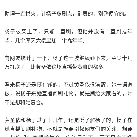
助理一直拱火，让杨子多刷点，刷贵的，别整便宜的。
杨子被架上了，只能一直刷，但他并没有一直刷嘉年
华，几个摩天大楼里加一个嘉年华。
有网友统计了一下，杨子这一波继续砸下来，至少十几
万打底了，比黄圣依这场直播带货赚的都多。
看来杨子还是挺有钱的，不过黄圣依很清醒，她一语道
破，说杨子来她直播间刷礼物，就是刷给大家看的，并
不是想和她复合。
黄圣依和杨子过了十几年，还是挺了解杨子的，杨子在
她直播间刷礼物，不就是想要引起网友们的关注，想要