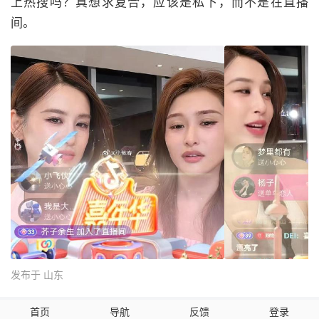
上热搜吗？真想求复合，应该是私下，而不是在直播
间。
发布于 山东
首页
导航
反馈
登录