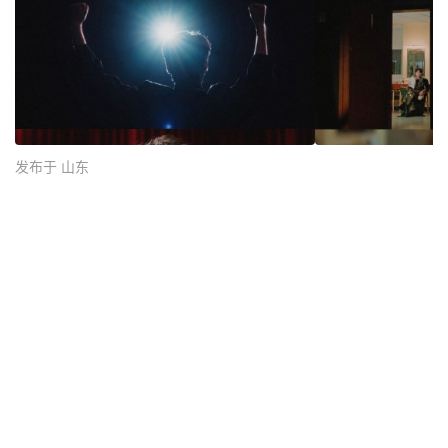
发布于 山东