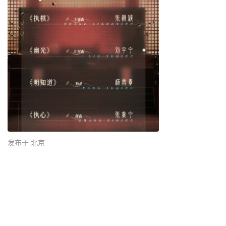
发布于 北京