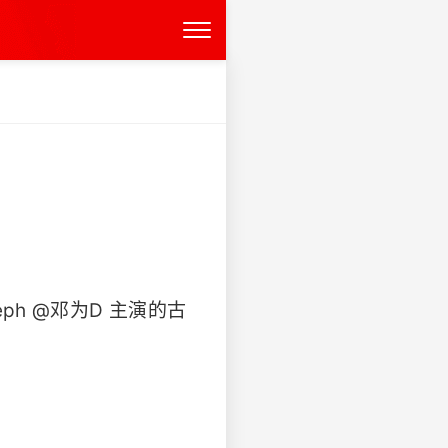
ph @邓为D 主演的古