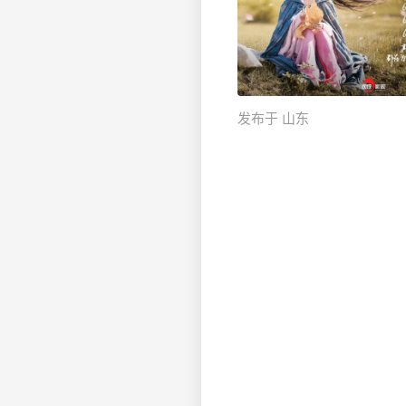
发布于 山东