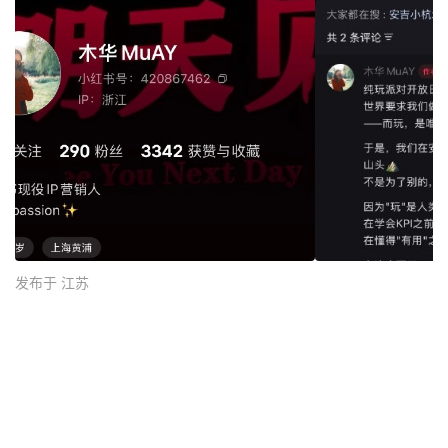
发布于 江苏