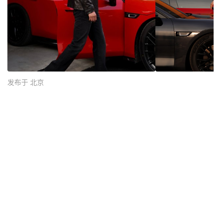
发布于 北京