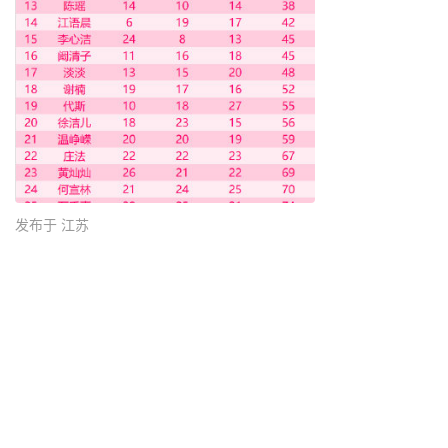
发布于 江苏