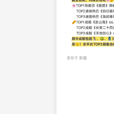
发布于 新疆