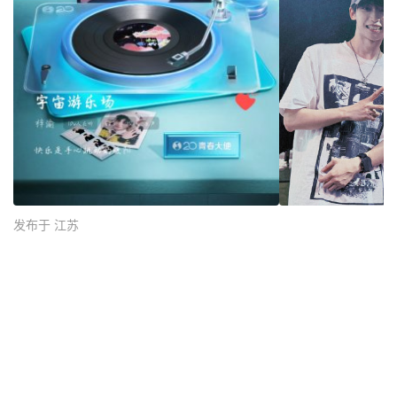
发布于 江苏