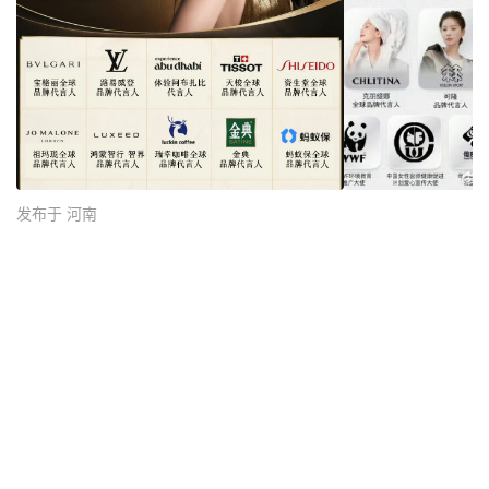
发布于 河南