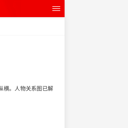
纵横。人物关系图已解