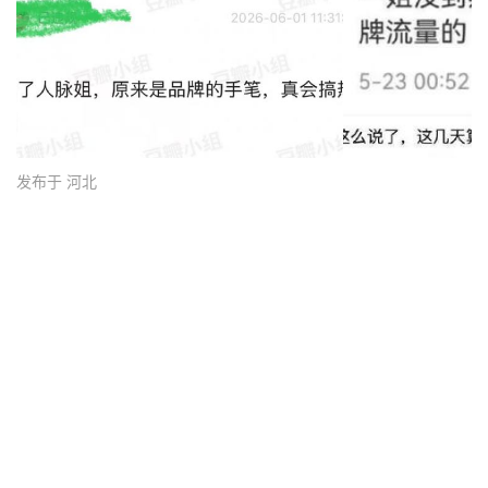
发布于 河北