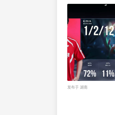
发布于 湖南