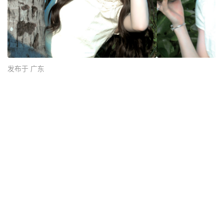
发布于 广东