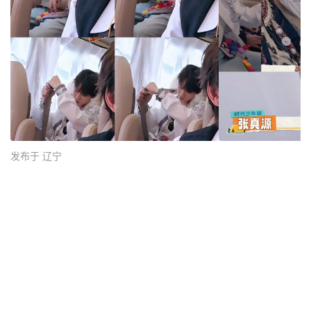
发布于 辽宁