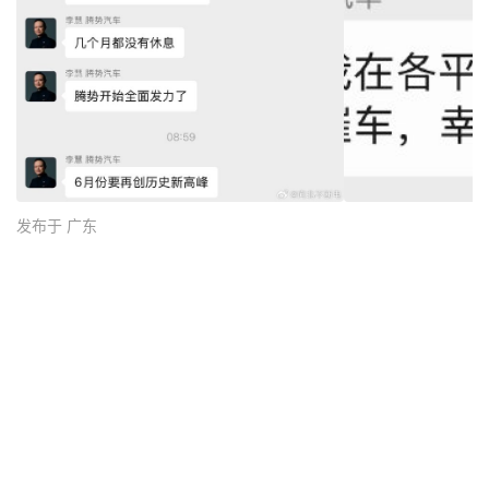
发布于 广东