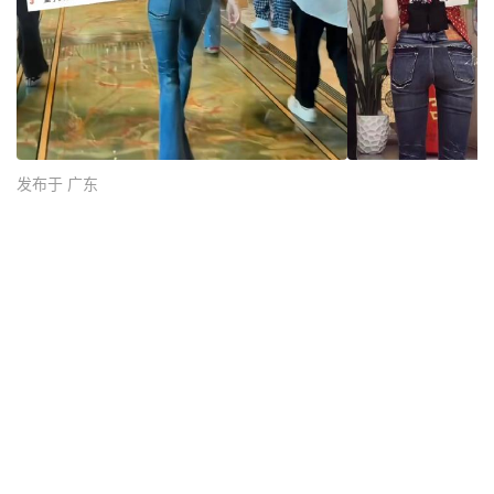
发布于 广东