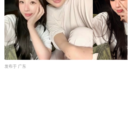
发布于 广东