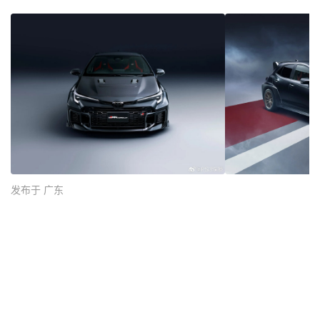
发布于 广东