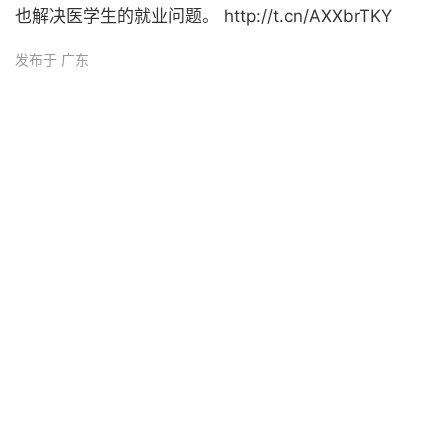
也解决医学生的就业问题。 http://t.cn/AXXbrTKY
发布于 广东