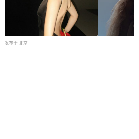
发布于 北京