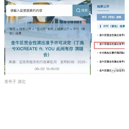
发布于 湖北