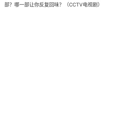
部？哪一部让你反复回味？（CCTV电视剧）