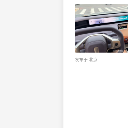
发布于 北京