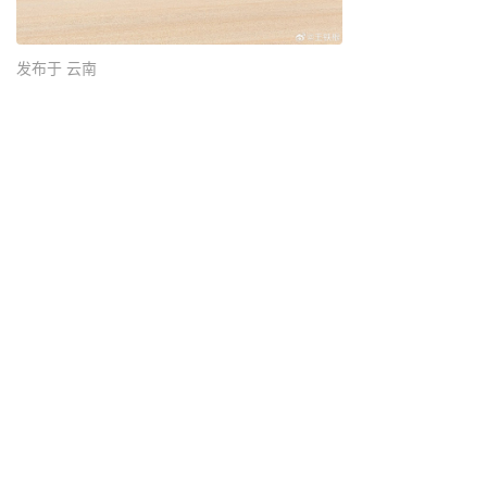
发布于 云南