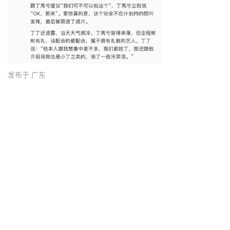
发布于 广东