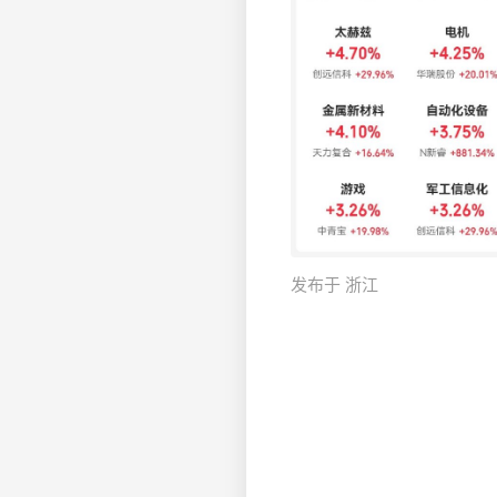
发布于 浙江