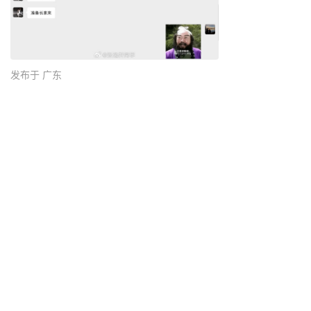
发布于 广东